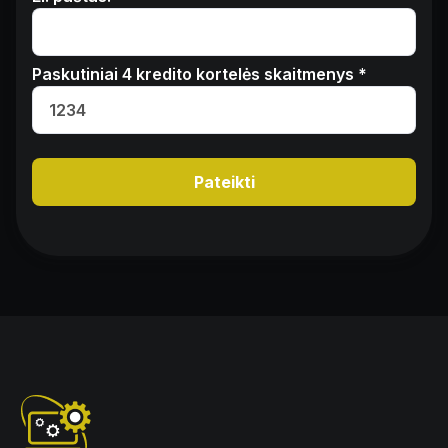
Paskutiniai 4 kredito kortelės skaitmenys *