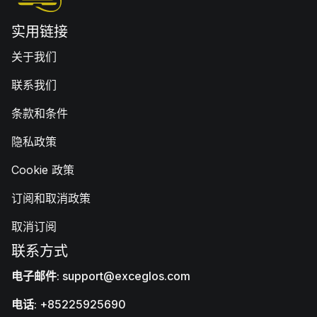
实用链接
关于我们
联系我们
条款和条件
隐私政策
Cookie 政策
订阅和取消政策
取消订阅
联系方式
电子邮件
:
support@exceglos.com
电话
: +85225925690