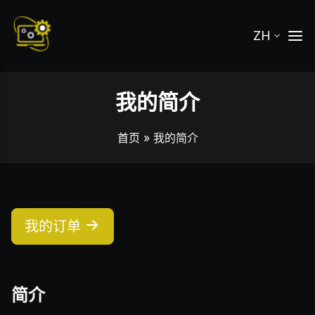
ZH
我的简介
首页
» 我的简介
我的订单
简介