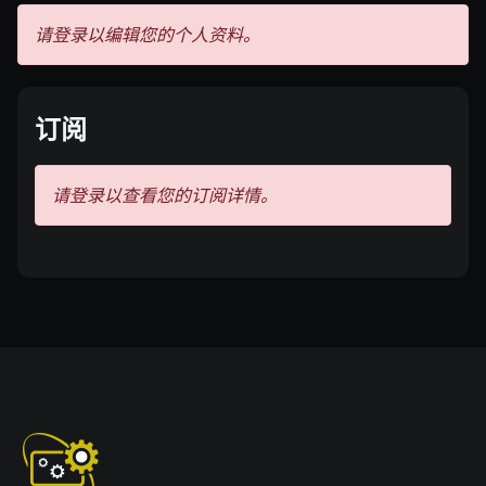
请登录以编辑您的个人资料。
订阅
请登录以查看您的订阅详情。