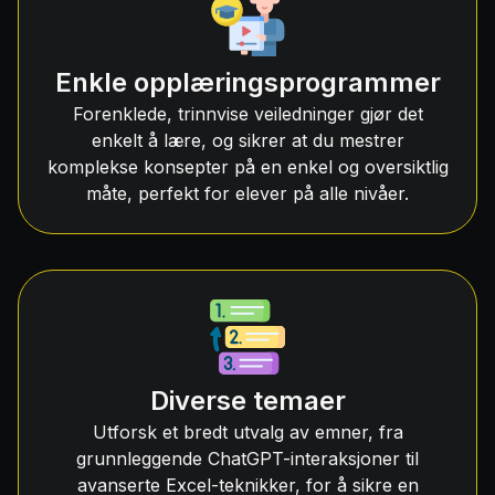
Enkle opplæringsprogrammer
Forenklede, trinnvise veiledninger gjør det
enkelt å lære, og sikrer at du mestrer
komplekse konsepter på en enkel og oversiktlig
måte, perfekt for elever på alle nivåer.
Diverse temaer
Utforsk et bredt utvalg av emner, fra
grunnleggende ChatGPT-interaksjoner til
avanserte Excel-teknikker, for å sikre en