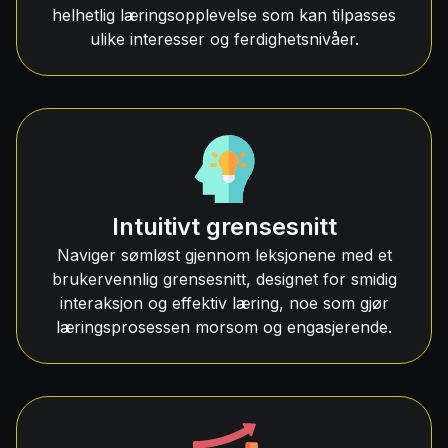
helhetlig læringsopplevelse som kan tilpasses
ulike interesser og ferdighetsnivåer.
Intuitivt grensesnitt
Naviger sømløst gjennom leksjonene med et
brukervennlig grensesnitt, designet for smidig
interaksjon og effektiv læring, noe som gjør
læringsprosessen morsom og engasjerende.