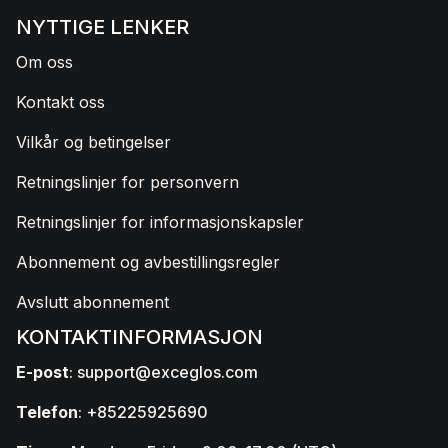
NYTTIGE LENKER
Om oss
Kontakt oss
Vilkår og betingelser
Retningslinjer for personvern
Retningslinjer for informasjonskapsler
Abonnement og avbestillingsregler
Avslutt abonnement
KONTAKTINFORMASJON
E-post
:
support@exceglos.com
Telefon
: +85225925690