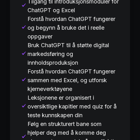
Tilgang til introduksjonsmoduler for
ChatGPT og Excel
Forstå hvordan ChatGPT fungerer
og begynn å bruke det i reelle
oppgaver
Bruk ChatGPT til å støtte digital
markedsføring og
innholdsproduksjon
Forstå hvordan ChatGPT fungerer
sammen med Excel, og utforsk
kjerneverktøyene
Leksjonene er organisert i
oversiktlige kapitler med quiz for å
teste kunnskapen din
Følg en strukturert bane som
hjelper deg med å komme deg