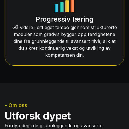
Progressiv læring
Gå videre i ditt eget tempo gjennom strukturerte
moduler som gradvis bygger opp ferdighetene
dine fra grunnleggende til avansert nivå, slik at
du sikrer kontinuerlig vekst og utvikling av
kompetansen din.
- Om oss
Utforsk dypet
Fordyp deg i de grunnleggende og avanserte