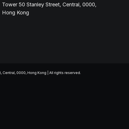
Tower 50 Stanley Street, Central, 0000,
Hong Kong
entral, 0000, Hong Kong | All rights reserved.