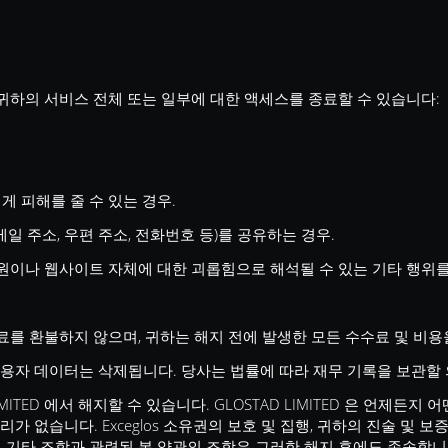
없이 귀하의 서비스 전체 또는 일부에 대한 액세스를 종료할 수 있습니다:
에게 피해를 줄 수 있는 경우.
일 주소, 우편 주소, 전화번호 등)를 공유하는 경우.
회원이나 웹사이트 자체에 대한 괴롭힘으로 해석될 수 있는 기타 행위를
한 수수료를 환불하지 않으며, 귀하는 해지 전에 발생한 모든 수수료 및 비
용자 데이터는 삭제됩니다. 당사는 법률에 따라 재무 기록을 보관할 
IMITED 에서 해지할 수 있습니다. GLOSTAD LIMITED 은 언제
 없습니다. Exceglos 소유권의 보호 및 집행, 귀하의 진술 및 보증
지, 기타 조항과 관련된 본 약관의 조항은 그러한 해지 후에도 존속합니