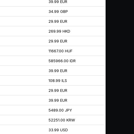
39.99 EUR
34.99 GBP
29.99 EUR
269.99 HKD
29.99 EUR
11667.00 HUF
585966.00 IDR
39.99 EUR
108.99 ILS
29.99 EUR
39.99 EUR
5489.00 JPY
52251.00 KRW
33.99 USD