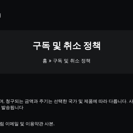
개
구독 및 취소 정책
홈
» 구독 및 취소 정책
으며, 청구되는 금액과 주기는 선택한 국가 및 제품에 따라 다릅니다.
이 발송됩니다
림 이메일 및 이용약관 사본.