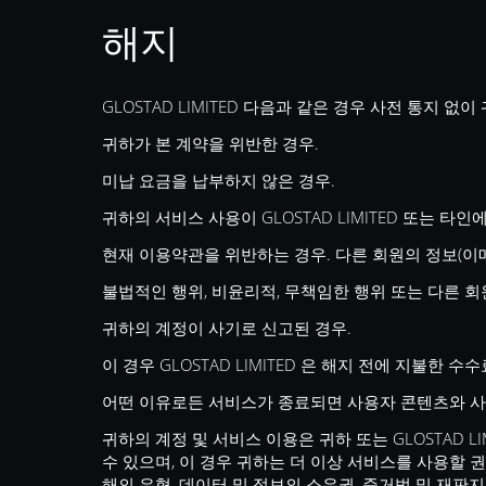
해지
GLOSTAD LIMITED 다음과 같은 경우 사전 통지 
귀하가 본 계약을 위반한 경우.
미납 요금을 납부하지 않은 경우.
귀하의 서비스 사용이 GLOSTAD LIMITED 또는 타인
현재 이용약관을 위반하는 경우. 다른 회원의 정보(이메
불법적인 행위, 비윤리적, 무책임한 행위 또는 다른 
귀하의 계정이 사기로 신고된 경우.
이 경우 GLOSTAD LIMITED 은 해지 전에 지불
어떤 이유로든 서비스가 종료되면 사용자 콘텐츠와 사
귀하의 계정 및 서비스 이용은 귀하 또는 GLOSTAD L
수 있으며, 이 경우 귀하는 더 이상 서비스를 사용할 권리가
해의 유형, 데이터 및 정보의 소유권, 준거법 및 재판