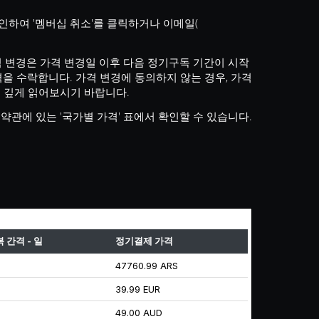
하여 '멤버십 취소'를 클릭하거나 이메일(
가격 변경은 가격 변경일 이후 다음 정기구독 기간이 시작
을 수락합니다. 가격 변경에 동의하지 않는 경우, 가격
 깊게 읽어보시기 바랍니다.
관에 있는 '국가별 가격' 표에서 확인할 수 있습니다.
 간격 - 일
정기결제 가격
47760.99 ARS
39.99 EUR
49.00 AUD