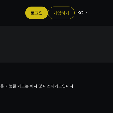
KO
로그인
가입하기
 사용 가능한 카드는 비자 및 마스터카드입니다