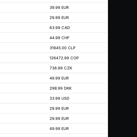
39.99 EUR
29.99 EUR
63.99 CAD
44.99 CHF
31945.00 CLP
126472.99 COP
736.99 CZK
49.99 EUR
298.99 DKK
33.99 USD
29.99 EUR
29.99 EUR
49.99 EUR