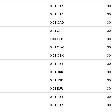
0.01 EUR
30
0.01 EUR
30
0.01 CAD
30
0.01 CHF
30
1.00 CLP
30
0.01 COP
30
0.01 CZK
30
0.01 EUR
30
0.01 DKK
30
0.01 USD
30
0.01 EUR
30
0.01 EUR
30
0.01 EUR
30