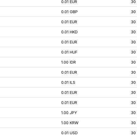
0.01 EUR
30
0.01 GBP
30
0.01 EUR
30
0.01 HKD
30
0.01 EUR
30
0.01 HUF
30
1.00 IDR
30
0.01 EUR
30
0.01 ILS
30
0.01 EUR
30
0.01 EUR
30
1.00 JPY
30
1.00 KRW
30
0.01 USD
30