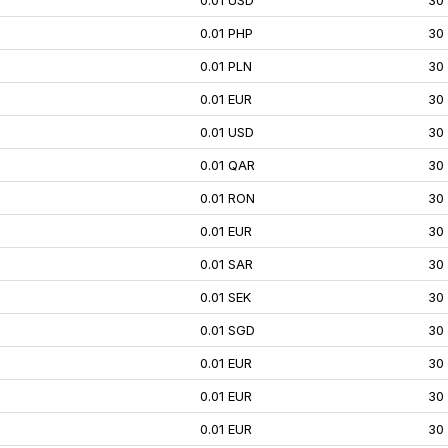
0.01 USD
30
0.01 PHP
30
0.01 PLN
30
0.01 EUR
30
0.01 USD
30
0.01 QAR
30
0.01 RON
30
0.01 EUR
30
0.01 SAR
30
0.01 SEK
30
0.01 SGD
30
0.01 EUR
30
0.01 EUR
30
0.01 EUR
30