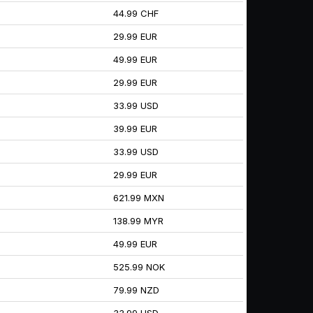
44.99 CHF
29.99 EUR
49.99 EUR
29.99 EUR
33.99 USD
39.99 EUR
33.99 USD
29.99 EUR
621.99 MXN
138.99 MYR
49.99 EUR
525.99 NOK
79.99 NZD