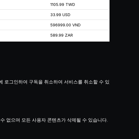
1105.99 TWD
33.99 USD
596999.00 VND
589.99 ZAR
 계정에 로그인하여 구독을 취소하여 서비스를 취소할 수 있
수 없으며 모든 사용자 콘텐츠가 삭제될 수 있습니다.