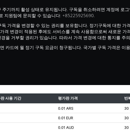
 주기까지 활성 상태로 유지됩니다. 구독을 취소하려면 계정에 로그인
2)로 지원팀에 문의할 수 있습니다: +85225925690.
하여 구독 가격을 변경할 수 있는 권리를 보유합니다. 정기구독에 대한 
는 가격 변경이 적용된 후에도 서비스를 계속 사용함으로써 새로운 가격
경을 거부할 권리가 있습니다. 따라서 가격 변경에 대한 통지를 주의
 카드에 월 정기 구독 요금이 청구됩니다. 국가별 구독 가격은 이용약
판 사용 기간
평가판 가격
반복
0.01 ARS
30
0.01 EUR
30
0.01 AUD
30