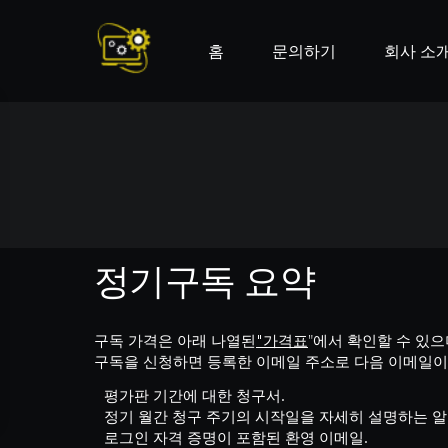
홈
문의하기
회사 소
정기구독 요약
구독 가격은 아래 나열된
"에서 확인할 수 있
"가격표
구독을 신청하면 등록한 이메일 주소로 다음 이메일
평가판 기간에 대한 청구서.
정기 월간 청구 주기의 시작일을 자세히 설명하는 알
로그인 자격 증명이 포함된 환영 이메일.