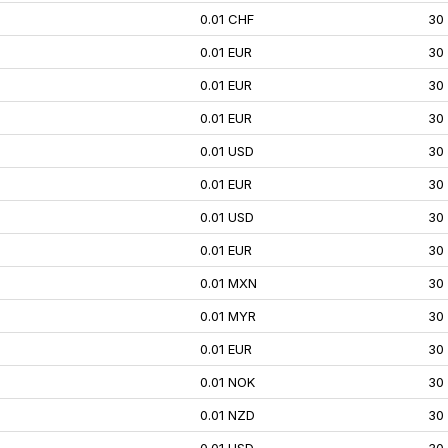
0.01 CHF
30
0.01 EUR
30
0.01 EUR
30
0.01 EUR
30
0.01 USD
30
0.01 EUR
30
0.01 USD
30
0.01 EUR
30
0.01 MXN
30
0.01 MYR
30
0.01 EUR
30
0.01 NOK
30
0.01 NZD
30