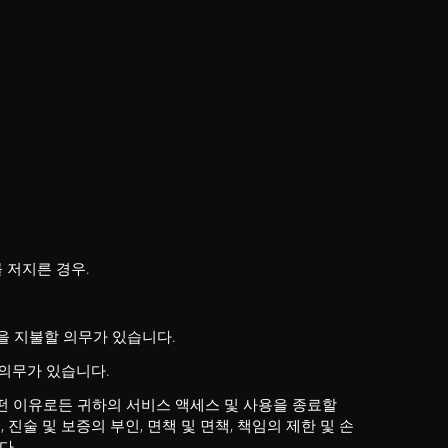
 저지른 경우.
용을 지불할 의무가 있습니다.
의무가 있습니다.
든지 어떤 이유로든 귀하의 서비스 액세스 및 사용을 종료할
, 진술 및 보증의 부인, 면책 및 면책, 책임의 제한 및 손
다.