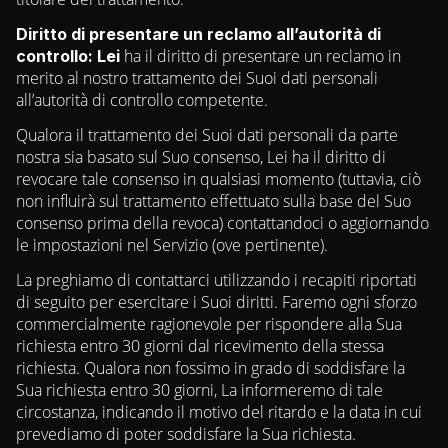
Diritto di presentare un reclamo all’autorità di
ha il diritto di presentare un reclamo in
controllo: Lei
merito al nostro trattamento dei Suoi dati personali
all’autorità di controllo competente.
Qualora il trattamento dei Suoi dati personali da parte
nostra sia basato sul Suo consenso, Lei ha il diritto di
revocare tale consenso in qualsiasi momento (tuttavia, ciò
non influirà sul trattamento effettuato sulla base del Suo
consenso prima della revoca) contattandoci o aggiornando
le impostazioni nel Servizio (ove pertinente).
La preghiamo di contattarci utilizzando i recapiti riportati
di seguito per esercitare i Suoi diritti. Faremo ogni sforzo
commercialmente ragionevole per rispondere alla Sua
richiesta entro 30 giorni dal ricevimento della stessa
richiesta. Qualora non fossimo in grado di soddisfare la
Sua richiesta entro 30 giorni, La informeremo di tale
circostanza, indicando il motivo del ritardo e la data in cui
prevediamo di poter soddisfare la Sua richiesta.