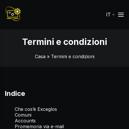
IT
Termini e condizioni
Casa
» Termini e condizioni
Indice
Che cos’è Exceglos
Comuni
Accounts
Promemoria via e-mail