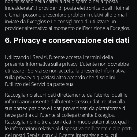
non finiscano nella cartella dello spam o nella “posta
indesiderata”. I provider di posta elettronica quali Hotmail
e Gmail possono presentare problemi relativi alle e-mail
inviate da Exceglos e Le consigliamo di utilizzare un
provider alternativo al momento dell’iscrizione a Exceglos.
6. Privacy e conservazione dei dati
Utilizzando i Servizi, l’utente accetta i termini della
presente Informativa sulla privacy. L’utente non dovrebbe
utilizzare i Servizi se non accetta la presente Informativa
sulla privacy o qualsiasi altro accordo che disciplini
l’utilizzo dei Servizi da parte sua.
Raccogliamo alcuni dati direttamente dall’utente, quali le
informazioni inserite dall’utente stesso, i dati relativi alla
sua partecipazione e i dati provenienti da piattaforme di
terze parti a cui l’utente si collega tramite Exceglos.
Raccogliamo inoltre alcuni dati in modo automatico, quali
le informazioni relative al dispositivo dell’utente e alle parti
dei nostri Servizi con cui l’utente interagisce o su cui