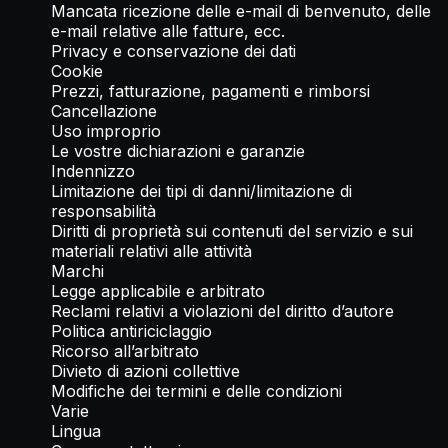
Mancata ricezione delle e-mail di benvenuto, delle
e-mail relative alle fatture, ecc.
Privacy e conservazione dei dati
Cookie
Prezzi, fatturazione, pagamenti e rimborsi
Cancellazione
Uso improprio
Le vostre dichiarazioni e garanzie
Indennizzo
Limitazione dei tipi di danni/limitazione di
responsabilità
Diritti di proprietà sui contenuti del servizio e sui
materiali relativi alle attività
Marchi
Legge applicabile e arbitrato
Reclami relativi a violazioni del diritto d’autore
Politica antiriciclaggio
Ricorso all’arbitrato
Divieto di azioni collettive
Modifiche dei termini e delle condizioni
Varie
Lingua