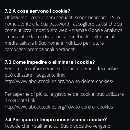
7.2 A cosa servono i cookie?
Utilizziamo i cookie per i seguenti scopi: ricordare il Suo
nome utente e la Sua password, raccogliere statistiche su
come utilizza il nostro sito web – tramite Google Analytics
– consentire la condivisione su Facebook e altri social
media, salvare il Suo nome e indirizzo per future
campagne promozionali pertinenti.
7.3 Come impedire o eliminare i cookie?
Per ulteriori informazioni sulla cancellazione dei cookie,
può utilizzare il seguente link:
http://www.aboutcookies.org/how-to-delete-cookies/
Per saperne di più sulla gestione dei cookie, può utilizzare
il seguente link
http://www.aboutcookies.org/how-to-control-cookies
7.4 Per quanto tempo conserviamo i cookie?
I cookie che installiamo sul Suo dispositivo vengono