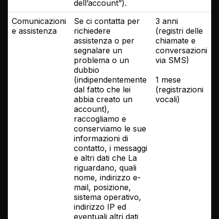
dell’account”).
Comunicazioni
Se ci contatta per
3 anni
e assistenza
richiedere
(registri delle
assistenza o per
chiamate e
segnalare un
conversazioni
problema o un
via SMS)
dubbio
(indipendentemente
1 mese
dal fatto che lei
(registrazioni
abbia creato un
vocali)
account),
raccogliamo e
conserviamo le sue
informazioni di
contatto, i messaggi
e altri dati che La
riguardano, quali
nome, indirizzo e-
mail, posizione,
sistema operativo,
indirizzo IP ed
eventuali altri dati