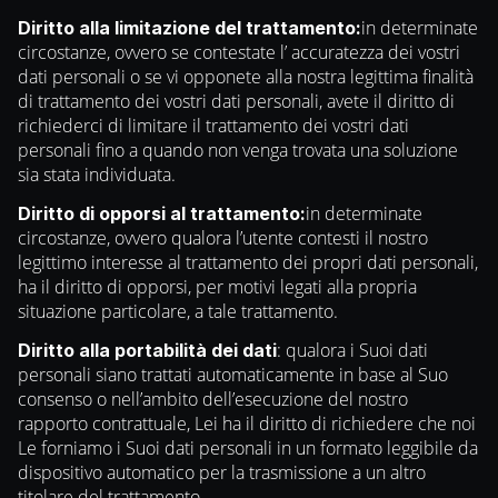
in determinate
Diritto alla limitazione del trattamento:
circostanze, ovvero se contestate l’ accuratezza dei vostri
dati personali o se vi opponete alla nostra legittima finalità
di trattamento dei vostri dati personali, avete il diritto di
richiederci di limitare il trattamento dei vostri dati
personali fino a quando non venga trovata una soluzione
sia stata individuata.
in determinate
Diritto di opporsi al trattamento:
circostanze, ovvero qualora l’utente contesti il nostro
legittimo interesse al trattamento dei propri dati personali,
ha il diritto di opporsi, per motivi legati alla propria
situazione particolare, a tale trattamento.
: qualora i Suoi dati
Diritto alla portabilità dei dati
personali siano trattati automaticamente in base al Suo
consenso o nell’ambito dell’esecuzione del nostro
rapporto contrattuale, Lei ha il diritto di richiedere che noi
Le forniamo i Suoi dati personali in un formato leggibile da
dispositivo automatico per la trasmissione a un altro
titolare del trattamento.