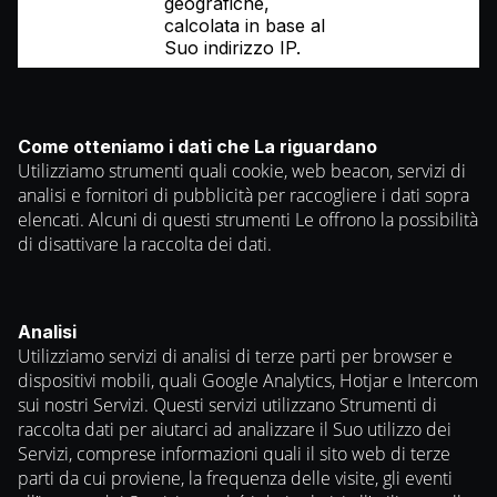
geografiche,
calcolata in base al
Suo indirizzo IP.
Come otteniamo i dati che La riguardano
Utilizziamo strumenti quali cookie, web beacon, servizi di
analisi e fornitori di pubblicità per raccogliere i dati sopra
elencati. Alcuni di questi strumenti Le offrono la possibilità
di disattivare la raccolta dei dati.
Analisi
Utilizziamo servizi di analisi di terze parti per browser e
dispositivi mobili, quali Google Analytics, Hotjar e Intercom
sui nostri Servizi. Questi servizi utilizzano Strumenti di
raccolta dati per aiutarci ad analizzare il Suo utilizzo dei
Servizi, comprese informazioni quali il sito web di terze
parti da cui proviene, la frequenza delle visite, gli eventi