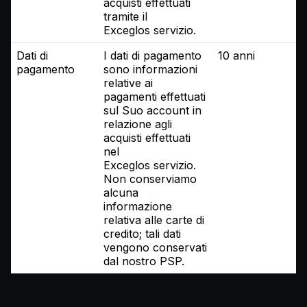
acquisti effettuati
tramite il
Exceglos servizio.
Dati di
I dati di pagamento
10 anni
pagamento
sono informazioni
relative ai
pagamenti effettuati
sul Suo account in
relazione agli
acquisti effettuati
nel
Exceglos servizio.
Non conserviamo
alcuna
informazione
relativa alle carte di
credito; tali dati
vengono conservati
dal nostro PSP.