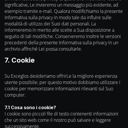
significative, Le invieremo un messaggio più evidente, ad
esempio tramite e-mail. Qualora modifichiamo la presente
Informativa sulla privacy in modo tale da influire sulle
modalità di utilizzo dei Suoi dati personali, La
informeremo in merito alle scelte a Sua disposizione a
seguito di tali modifiche. Conserveremo inoltre le versioni
precedenti della presente Informativa sulla privacy in un
archivio affinché Lei possa consultarle.
7. Cookie
Su Exceglos desideriamo offrirLe la migliore esperienza
utente possibile; per questo motivo dobbiamo utilizzare i
cookie per memorizzare informazioni rilevanti sul Suo
computer.
7.1 Cosa sono i cookie?
I cookie sono piccoli file di testo contenenti informazioni
che un sito web come il nostro può salvare e leggere
successivamente.