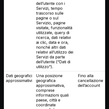
dell’utente con i
Servizi, tempo
trascorso sulle
pagine o sul
Servizio, pagine
visitate, funzionalità
utilizzate, query di
ricerca, dati relativi
ai clic, data e ora,
nonché altri dati
relativi all’utilizzo dei
Servizi da parte
dell’utente (“Dati di
utilizzo”).
Dati geografici
Una posizione
Fino alla
approssimativi
geografica
cancellazione
approssimativa,
dell’account
comprese
informazioni quali
paese, città e
coordinate