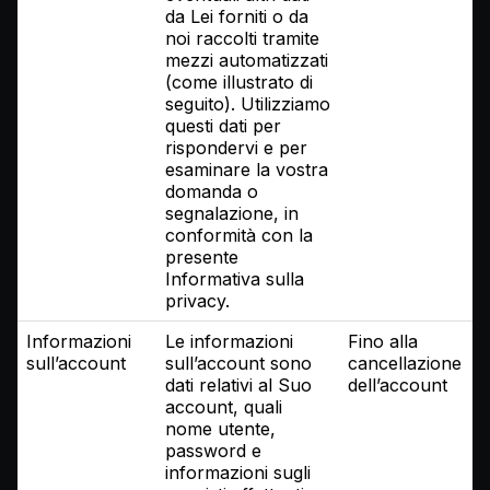
da Lei forniti o da
noi raccolti tramite
mezzi automatizzati
(come illustrato di
seguito). Utilizziamo
questi dati per
rispondervi e per
esaminare la vostra
domanda o
segnalazione, in
conformità con la
presente
Informativa sulla
privacy.
Informazioni
Le informazioni
Fino alla
sull’account
sull’account sono
cancellazione
dati relativi al Suo
dell’account
account, quali
nome utente,
password e
informazioni sugli