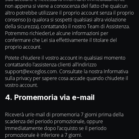
non appena si viene a conoscenza del fatto che qualcun
altro potrebbe utilizzare il proprio account senza il proprio
consenso (o qualora si sospetti qualsiasi altra violazione
della sicurezza), contattando il nostro Team di Assistenza.
Potremmo richiederLe alcune informazioni per
confermare che Lei sia effettivamente il titolare del
proprio account.
Potete chiudere il vostro account in qualsiasi momento
contattando l’assistenza clienti all’indirizzo
support@exceglos.com
. Consultate la nostra Informativa
sulla privacy per sapere cosa accade quando chiudete il
vostro account.
4. Promemoria via e-mail
Riceverà un’e-mail di promemoria 7 giorni prima della
scadenza del periodo promozionale, oppure
immediatamente dopo l’acquisto se il periodo
promozionale è inferiore a 7 giorni.