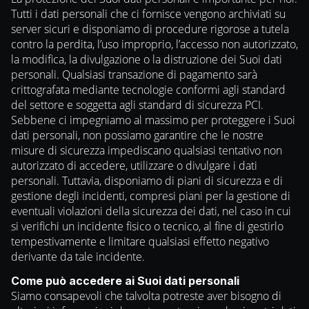
Tutti i dati personali che ci fornisce vengono archiviati su
server sicuri e disponiamo di procedure rigorose a tutela
contro la perdita, l’uso improprio, l’accesso non autorizzato,
la modifica, la divulgazione o la distruzione dei Suoi dati
personali. Qualsiasi transazione di pagamento sarà
crittografata mediante tecnologie conformi agli standard
del settore e soggetta agli standard di sicurezza PCI.
Sebbene ci impegniamo al massimo per proteggere i Suoi
dati personali, non possiamo garantire che le nostre
misure di sicurezza impediscano qualsiasi tentativo non
autorizzato di accedere, utilizzare o divulgare i dati
personali. Tuttavia, disponiamo di piani di sicurezza e di
gestione degli incidenti, compresi piani per la gestione di
eventuali violazioni della sicurezza dei dati, nel caso in cui
si verifichi un incidente fisico o tecnico, al fine di gestirlo
tempestivamente e limitare qualsiasi effetto negativo
derivante da tale incidente.
Come può accedere ai Suoi dati personali
Siamo consapevoli che talvolta potreste aver bisogno di