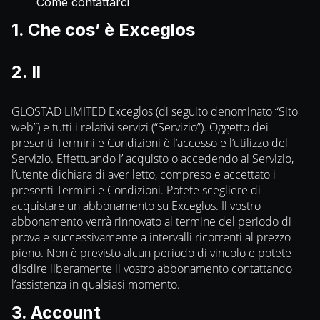
Come contattarci
1. Che cos’ è Exceglos
2. Il
GLOSTAD LIMITED Exceglos (di seguito denominato “Sito
web”) e tutti i relativi servizi (“Servizio”). Oggetto dei
presenti Termini e Condizioni è l’accesso e l’utilizzo del
Servizio. Effettuando l’ acquisto o accedendo al Servizio,
l’utente dichiara di aver letto, compreso e accettato i
presenti Termini e Condizioni. Potete scegliere di
acquistare un abbonamento su Exceglos. Il vostro
abbonamento verrà rinnovato al termine del periodo di
prova e successivamente a intervalli ricorrenti al prezzo
pieno. Non è previsto alcun periodo di vincolo e potete
disdire liberamente il vostro abbonamento contattando
l’assistenza in qualsiasi momento.
3. Account