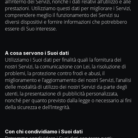
all’interno dei Servizi, nonché i dati relativi all’utilizzo e alle
prestazioni. Utilizziamo questi dati per migliorare i Servizi,
comprendere meglio il funzionamento dei Servizi su
diversi dispositivi e fornire informazioni che potrebbero
essere di Suo interesse.
A cosa servono i Suoi dati
Utilizziamo i Suoi dati per finalità quali la fornitura dei
nostri Servizi, la comunicazione con Lei, la risoluzione di
problemi, la protezione contro frodi e abusi, il
miglioramento e l’aggiornamento dei nostri Servizi, l’analisi
delle modalità di utilizzo dei nostri Servizi da parte degli
utenti, la presentazione di pubblicità personalizzata,
nonché per quanto previsto dalla legge o necessario ai fini
della sicurezza e dell’integrità.
Con chi condividiamo i Suoi dati