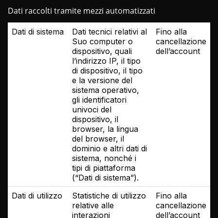
Dati raccolti tramite mezzi automatizzati
Dati di sistema
Dati tecnici relativi al
Fino alla
Suo computer o
cancellazione
dispositivo, quali
dell’account
l’indirizzo IP, il tipo
di dispositivo, il tipo
e la versione del
sistema operativo,
gli identificatori
univoci del
dispositivo, il
browser, la lingua
del browser, il
dominio e altri dati di
sistema, nonché i
tipi di piattaforma
(“Dati di sistema”).
Dati di utilizzo
Statistiche di utilizzo
Fino alla
relative alle
cancellazione
interazioni
dell’account