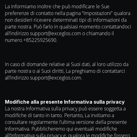
La informiamo inoltre che può modificare le Sue
preferenze di contatto nella pagina “Impostazioni” qualora
non desideri ricevere determinati tipi di informazioni da
parte nostra. Può farlo in qualsiasi momento contattandoci
all’indirizzo
support@exceglos.com
o chiamando il
numero +85225925690.
In caso di domande relative ai Suoi dati, al loro utilizzo da
parte nostra o ai Suoi diritti, La preghiamo di contattarci
all’indirizzo
support@exceglos.com
.
Modifiche alla presente Informativa sulla privacy
La nostra Informativa sulla privacy può essere soggetta a
modifiche di tanto in tanto. Pertanto, La invitiamo a
consultare regolarmente l’ultima versione della presente
informativa. Pubblicheremo qui eventuali modifiche
all’Informativa sulla privacy e, qualora le modifiche fossero