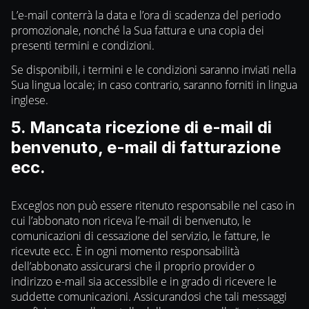
L’e-mail conterrà la data e l’ora di scadenza del periodo
promozionale, nonché la Sua fattura e una copia dei
presenti termini e condizioni.
Se disponibili, i termini e le condizioni saranno inviati nella
Sua lingua locale; in caso contrario, saranno forniti in lingua
inglese.
5. Mancata ricezione di e-mail di
benvenuto, e-mail di fatturazione
ecc.
Exceglos non può essere ritenuto responsabile nel caso in
cui l’abbonato non riceva l’e-mail di benvenuto, le
comunicazioni di cessazione del servizio, le fatture, le
ricevute ecc. È in ogni momento responsabilità
dell’abbonato assicurarsi che il proprio provider o
indirizzo e-mail sia accessibile e in grado di ricevere le
suddette comunicazioni. Assicurandosi che tali messaggi