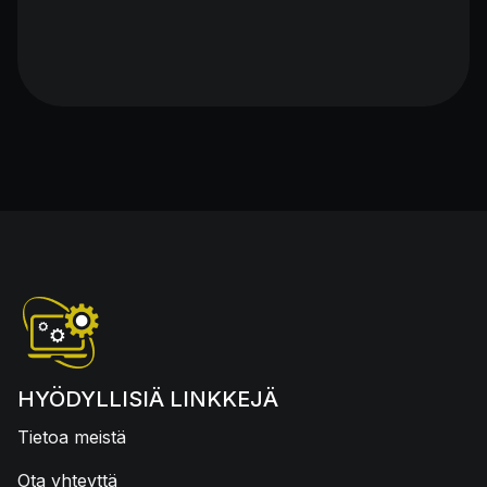
HYÖDYLLISIÄ LINKKEJÄ
Tietoa meistä
Ota yhteyttä