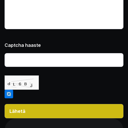
Captcha haaste