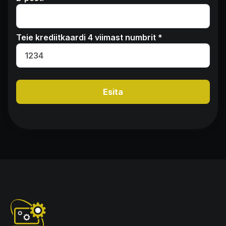
Teie krediitkaardi 4 viimast numbrit *