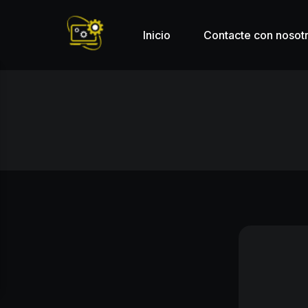
Inicio
Contacte con nosot