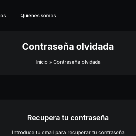
ros
Quiénes somos
Contraseña olvidada
Inicio
» Contraseña olvidada
Recupera tu contraseña
Introduce tu email para recuperar tu contraseña