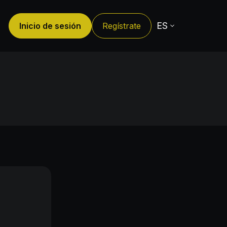
ES
Inicio de sesión
Regístrate