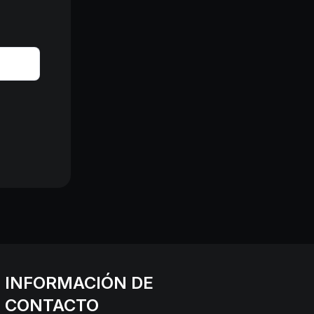
INFORMACIÓN DE
CONTACTO