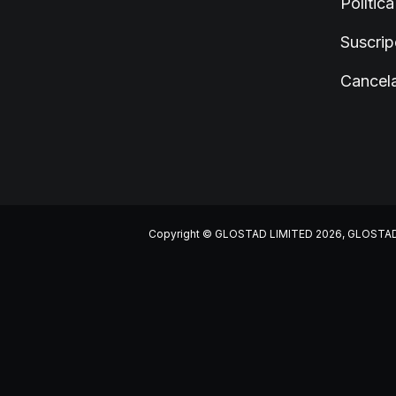
Polític
Suscrip
Cancela
Copyright © GLOSTAD LIMITED 2026, GLOSTAD LIM