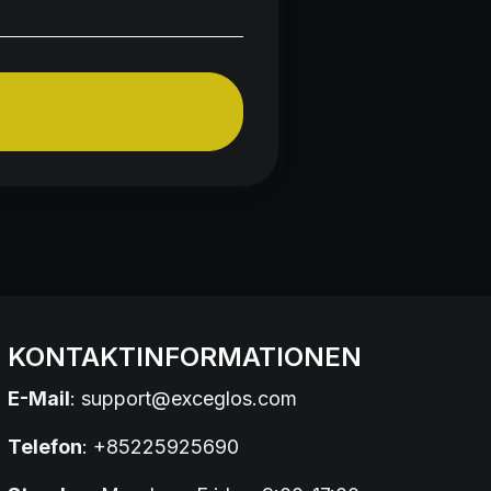
KONTAKTINFORMATIONEN
E-Mail
:
support@exceglos.com
Telefon
: +85225925690