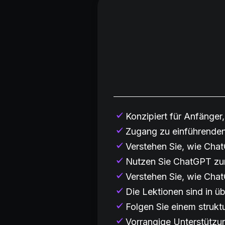
Konzipiert für Anfänger,
Zugang zu einführende
Verstehen Sie, wie Chat
Nutzen Sie ChatGPT zur 
Verstehen Sie, wie Cha
Die Lektionen sind in üb
Folgen Sie einem struktu
Vorrangige Unterstützun