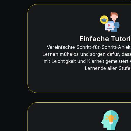
Einfache Tutori
Vereinfachte Schritt-für-Schritt-Anl
Lernen mühelos und sorgen dafür, das
mit Leichtigkeit und Klarheit gemeistert
Lernende aller Stufe