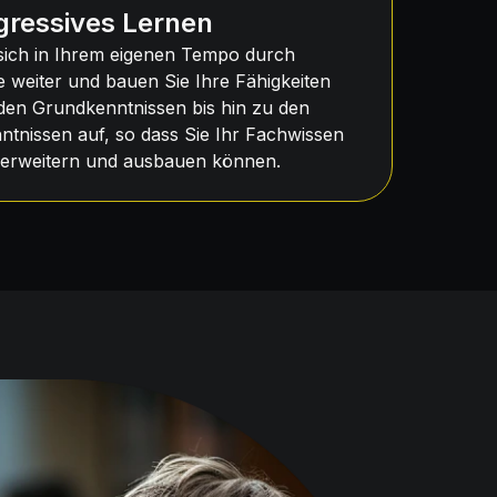
gressives Lernen
 sich in Ihrem eigenen Tempo durch
e weiter und bauen Sie Ihre Fähigkeiten
 den Grundkenntnissen bis hin zu den
ntnissen auf, so dass Sie Ihr Fachwissen
h erweitern und ausbauen können.