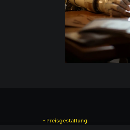
- Preisgestaltung