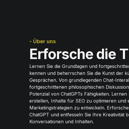
- Über uns
Erforsche die T
Lernen Sie die Grundlagen und fortgeschrit
kennen und beherrschen Sie die Kunst der kün
Gesprächen. Von grundlegenden Chat-Interak
fortgeschrittenen philosophischen Diskussion
Potenzial von ChatGPTs Fähigkeiten. Lernen S
erstellen, Inhalte für SEO zu optimieren und ef
Marketingstrategien zu entwickeln. Erforschen 
ChatGPT und entfesseln Sie Ihre Kreativität b
Konversationen und Inhalten.