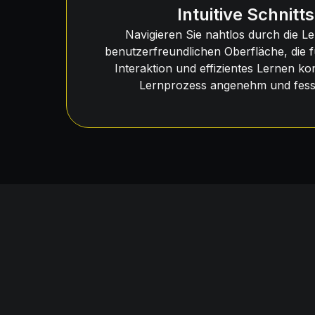
Intuitive Schnitts
Navigieren Sie nahtlos durch die Le
benutzerfreundlichen Oberfläche, die f
Interaktion und effizientes Lernen kon
Lernprozess angenehm und fessel