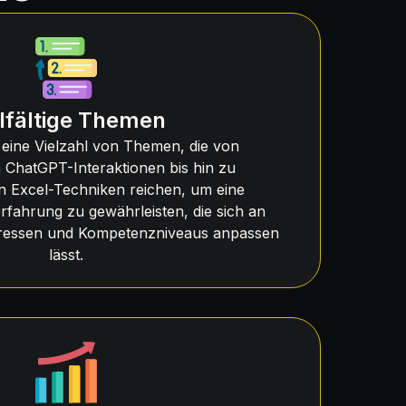
lfältige Themen
 eine Vielzahl von Themen, die von
 ChatGPT-Interaktionen bis hin zu
en Excel-Techniken reichen, um eine
rfahrung zu gewährleisten, die sich an
teressen und Kompetenzniveaus anpassen
lässt.