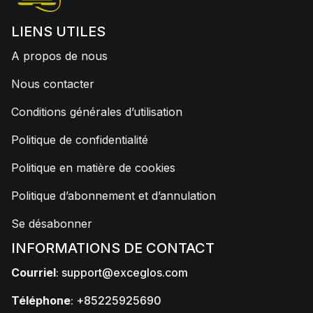
LIENS UTILES
A propos de nous
Nous contacter
Conditions générales d’utilisation
Politique de confidentialité
Politique en matière de cookies
Politique d’abonnement et d’annulation
Se désabonner
INFORMATIONS DE CONTACT
Courriel
:
support@exceglos.com
Téléphone
: +85225925690