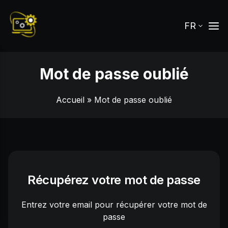
FR
Mot de passe oublié
Accueil
» Mot de passe oublié
Récupérez votre mot de passe
Entrez votre email pour récupérer votre mot de
passe