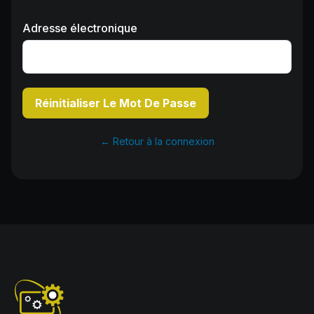
Adresse électronique
Réinitialiser Le Mot De Passe
← Retour à la connexion