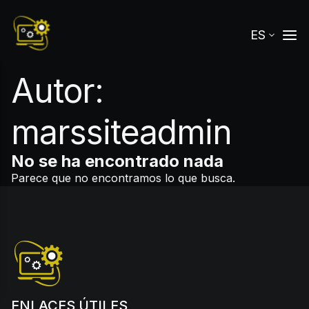
ES
Autor:
marssiteadmin
No se ha encontrado nada
Parece que no encontramos lo que busca.
ENLACES ÚTILES