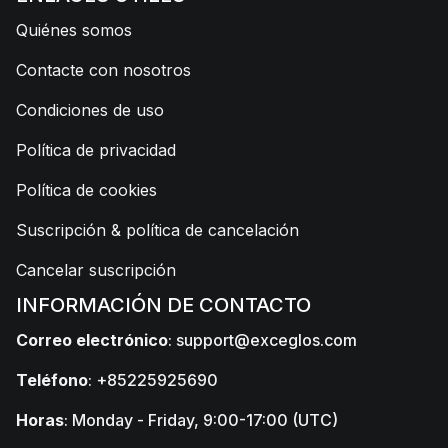
Quiénes somos
Contacte con nosotros
Condiciones de uso
Política de privacidad
Política de cookies
Suscripción & política de cancelación
Cancelar suscripción
INFORMACIÓN DE CONTACTO
Correo electrónico
:
support@exceglos.com
Teléfono
: +85225925690
Horas
: Monday - Friday, 9:00-17:00 (UTC)